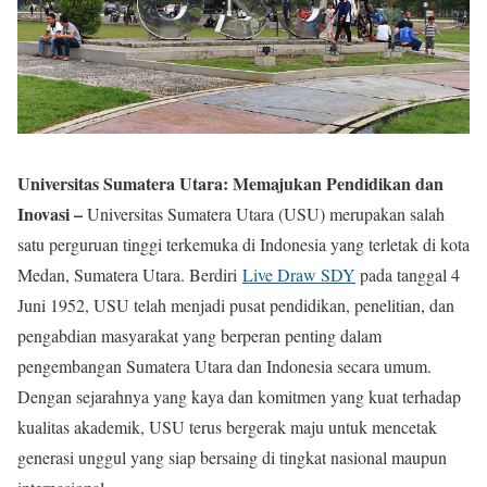
Universitas Sumatera Utara: Memajukan Pendidikan dan
Inovasi –
Universitas Sumatera Utara (USU) merupakan salah
satu perguruan tinggi terkemuka di Indonesia yang terletak di kota
Medan, Sumatera Utara. Berdiri
Live Draw SDY
pada tanggal 4
Juni 1952, USU telah menjadi pusat pendidikan, penelitian, dan
pengabdian masyarakat yang berperan penting dalam
pengembangan Sumatera Utara dan Indonesia secara umum.
Dengan sejarahnya yang kaya dan komitmen yang kuat terhadap
kualitas akademik, USU terus bergerak maju untuk mencetak
generasi unggul yang siap bersaing di tingkat nasional maupun