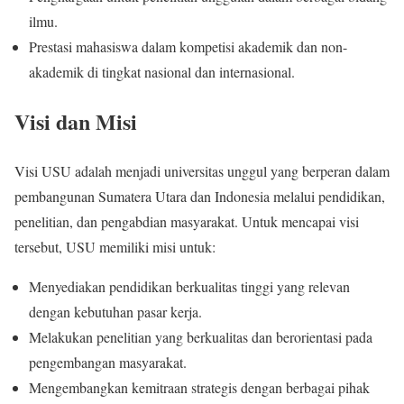
ilmu.
Prestasi mahasiswa dalam kompetisi akademik dan non-
akademik di tingkat nasional dan internasional.
Visi dan Misi
Visi USU adalah menjadi universitas unggul yang berperan dalam
pembangunan Sumatera Utara dan Indonesia melalui pendidikan,
penelitian, dan pengabdian masyarakat. Untuk mencapai visi
tersebut, USU memiliki misi untuk:
Menyediakan pendidikan berkualitas tinggi yang relevan
dengan kebutuhan pasar kerja.
Melakukan penelitian yang berkualitas dan berorientasi pada
pengembangan masyarakat.
Mengembangkan kemitraan strategis dengan berbagai pihak