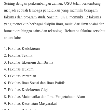
Seiring dengan perkembangan zaman, USU telah berkembang
menjadi sebuah lembaga pendidikan yang memiliki beragam
fakultas dan program studi. Saat ini, USU memiliki 12 fakultas
yang mencakup berbagai disiplin ilmu, mulai dari ilmu sosial dan
humaniora hingga sains dan teknologi. Beberapa fakultas tersebut
antara lain:
Fakultas Kedokteran
Fakultas Teknik
Fakultas Ekonomi dan Bisnis
Fakultas Hukum
Fakultas Pertanian
Fakultas Ilmu Sosial dan Ilmu Politik
Fakultas Kedokteran Gigi
Fakultas Matematika dan Ilmu Pengetahuan Alam
Fakultas Kesehatan Masyarakat