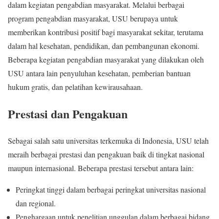
dalam kegiatan pengabdian masyarakat. Melalui berbagai
program pengabdian masyarakat, USU berupaya untuk
memberikan kontribusi positif bagi masyarakat sekitar, terutama
dalam hal kesehatan, pendidikan, dan pembangunan ekonomi.
Beberapa kegiatan pengabdian masyarakat yang dilakukan oleh
USU antara lain penyuluhan kesehatan, pemberian bantuan
hukum gratis, dan pelatihan kewirausahaan.
Prestasi dan Pengakuan
Sebagai salah satu universitas terkemuka di Indonesia, USU telah
meraih berbagai prestasi dan pengakuan baik di tingkat nasional
maupun internasional. Beberapa prestasi tersebut antara lain:
Peringkat tinggi dalam berbagai peringkat universitas nasional
dan regional.
Penghargaan untuk penelitian unggulan dalam berbagai bidang