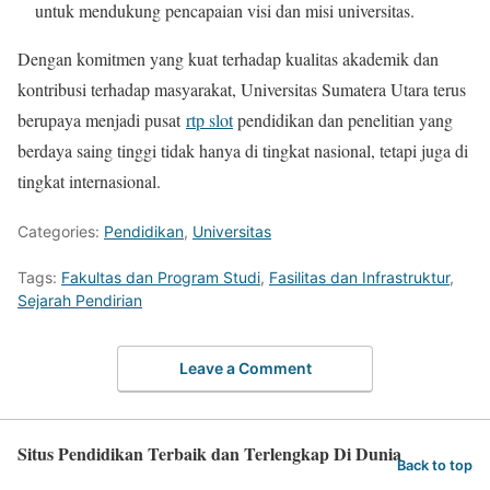
untuk mendukung pencapaian visi dan misi universitas.
Dengan komitmen yang kuat terhadap kualitas akademik dan
kontribusi terhadap masyarakat, Universitas Sumatera Utara terus
berupaya menjadi pusat
rtp slot
pendidikan dan penelitian yang
berdaya saing tinggi tidak hanya di tingkat nasional, tetapi juga di
tingkat internasional.
Categories:
Pendidikan
,
Universitas
Tags:
Fakultas dan Program Studi
,
Fasilitas dan Infrastruktur
,
Sejarah Pendirian
Leave a Comment
Situs Pendidikan Terbaik dan Terlengkap Di Dunia
Back to top