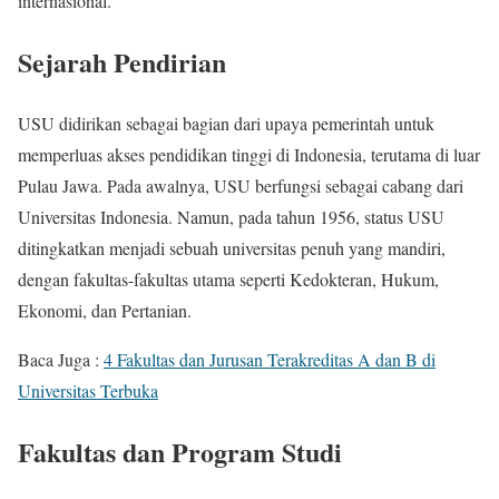
internasional.
Sejarah Pendirian
USU didirikan sebagai bagian dari upaya pemerintah untuk
memperluas akses pendidikan tinggi di Indonesia, terutama di luar
Pulau Jawa. Pada awalnya, USU berfungsi sebagai cabang dari
Universitas Indonesia. Namun, pada tahun 1956, status USU
ditingkatkan menjadi sebuah universitas penuh yang mandiri,
dengan fakultas-fakultas utama seperti Kedokteran, Hukum,
Ekonomi, dan Pertanian.
Baca Juga :
4 Fakultas dan Jurusan Terakreditas A dan B di
Universitas Terbuka
Fakultas dan Program Studi