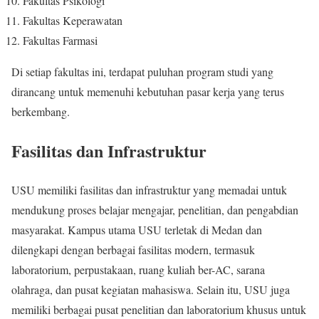
Fakultas Psikologi
Fakultas Keperawatan
Fakultas Farmasi
Di setiap fakultas ini, terdapat puluhan program studi yang
dirancang untuk memenuhi kebutuhan pasar kerja yang terus
berkembang.
Fasilitas dan Infrastruktur
USU memiliki fasilitas dan infrastruktur yang memadai untuk
mendukung proses belajar mengajar, penelitian, dan pengabdian
masyarakat. Kampus utama USU terletak di Medan dan
dilengkapi dengan berbagai fasilitas modern, termasuk
laboratorium, perpustakaan, ruang kuliah ber-AC, sarana
olahraga, dan pusat kegiatan mahasiswa. Selain itu, USU juga
memiliki berbagai pusat penelitian dan laboratorium khusus untuk