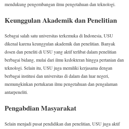
mendukung pengembangan ilmu pengetahuan dan teknologi.
Keunggulan Akademik dan Penelitian
Sebagai salah satu universitas terkemuka di Indonesia, USU
dikenal karena keunggulan akademik dan penelitian. Banyak
dosen dan peneliti di USU yang aktif terlibat dalam penelitian
berbagai bidang, mulai dari ilmu kedokteran hingga pertanian dan
teknologi. Selain itu, USU juga memiliki kerjasama dengan
berbagai institusi dan universitas di dalam dan luar negeri,
memungkinkan pertukaran ilmu pengetahuan dan pengalaman
antarpeneliti.
Pengabdian Masyarakat
Selain menjadi pusat pendidikan dan penelitian, USU juga aktif