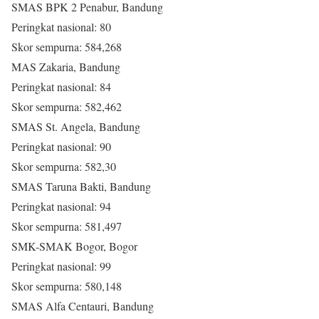
SMAS BPK 2 Penabur, Bandung
Peringkat nasional: 80
Skor sempurna: 584,268
MAS Zakaria, Bandung
Peringkat nasional: 84
Skor sempurna: 582,462
SMAS St. Angela, Bandung
Peringkat nasional: 90
Skor sempurna: 582,30
SMAS Taruna Bakti, Bandung
Peringkat nasional: 94
Skor sempurna: 581,497
SMK-SMAK Bogor, Bogor
Peringkat nasional: 99
Skor sempurna: 580,148
SMAS Alfa Centauri, Bandung