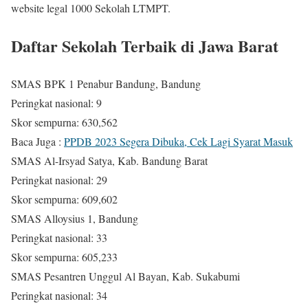
website legal 1000 Sekolah LTMPT.
Daftar Sekolah Terbaik di Jawa Barat
SMAS BPK 1 Penabur Bandung, Bandung
Peringkat nasional: 9
Skor sempurna: 630,562
Baca Juga :
PPDB 2023 Segera Dibuka, Cek Lagi Syarat Masuk
SMAS Al-Irsyad Satya, Kab. Bandung Barat
Peringkat nasional: 29
Skor sempurna: 609,602
SMAS Alloysius 1, Bandung
Peringkat nasional: 33
Skor sempurna: 605,233
SMAS Pesantren Unggul Al Bayan, Kab. Sukabumi
Peringkat nasional: 34