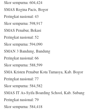
Skor sempurna: 604,424
SMAS Regina Pacis, Bogor
Peringkat nasional: 43
Skor sempurna: 598,917
SMAS Penabur, Bekasi
Peringkat nasional: 52
Skor sempurna: 594,090
SMAN 3 Bandung, Bandung
Peringkat nasional: 66
Skor sempurna: 588,599
SMA Kristen Penabur Kota Tamasya, Kab. Bogor
Peringkat nasional: 77
Skor sempurna: 584,582
SMAS IT As-Syifa Boarding School, Kab. Subang
Peringkat nasional: 79
Skor sempurna: 584,418