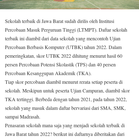
Sekolah terbaik di Jawa Barat sudah dirilis oleh Institusi
Percobaan Masuk Perguruan Tinggi (LTMPT). Daftar sekolah
terbaik ini diambil dari data sekolah yang mencontoh Ujian
Percobaan Berbasis Komputer (UTBK) tahun 2022. Dalam
pemeringkatan, skor UTBK 2022 dihitung menurut hasil 60
persen Percobaan Potensi Skolastik (TPS) dan 40 persen
Percobaan Kesanggupan Akademik (TKA).
Tiap skor percobaan diambil menurut rerata setiap peserta di
sekolah. Meskipun untuk peserta Ujian Campuran, diambil skor
TKA tertinggi. Berbeda dengan tahun 2021, pada tahun 2022,
sekolah yang masuk dalam daftar bervariasi dari SMA, SMK,
sampai Madrasah.
Penasaran sekolah mana saja yang menjadi sekolah terbaik di
Jawa Barat tahun 2022? berikut ini daftarnya diberitakan dari