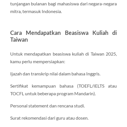
tunjangan bulanan bagi mahasiswa dari negara-negara
mitra, termasuk Indonesia.
Cara Mendapatkan Beasiswa Kuliah di
Taiwan
Untuk mendapatkan beasiswa kuliah di Taiwan 2025,
kamu perlu mempersiapkan:
Ijazah dan transkrip nilai dalam bahasa Inggris.
Sertifikat kemampuan bahasa (TOEFL/IELTS atau
TOCFL untuk beberapa program Mandarin).
Personal statement dan rencana studi.
Surat rekomendasi dari guru atau dosen.