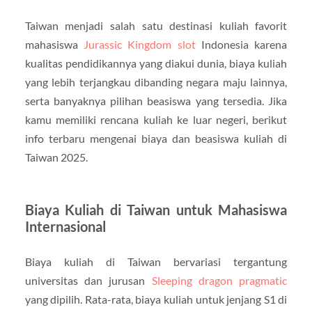
Taiwan menjadi salah satu destinasi kuliah favorit
mahasiswa
Jurassic Kingdom slot
Indonesia karena
kualitas pendidikannya yang diakui dunia, biaya kuliah
yang lebih terjangkau dibanding negara maju lainnya,
serta banyaknya pilihan beasiswa yang tersedia. Jika
kamu memiliki rencana kuliah ke luar negeri, berikut
info terbaru mengenai biaya dan beasiswa kuliah di
Taiwan 2025.
Biaya Kuliah di Taiwan untuk Mahasiswa
Internasional
Biaya kuliah di Taiwan bervariasi tergantung
universitas dan jurusan
Sleeping dragon pragmatic
yang dipilih. Rata-rata, biaya kuliah untuk jenjang S1 di