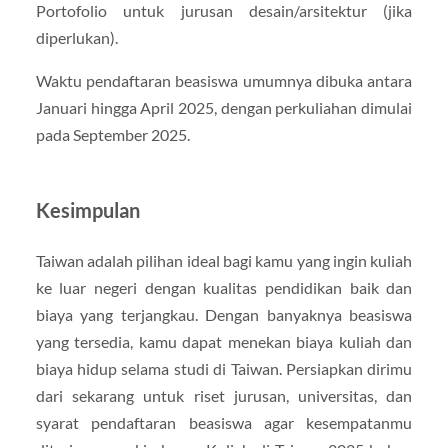
Portofolio untuk jurusan desain/arsitektur (jika
diperlukan).
Waktu pendaftaran beasiswa umumnya dibuka antara
Januari hingga April 2025, dengan perkuliahan dimulai
pada September 2025.
Kesimpulan
Taiwan adalah pilihan ideal bagi kamu yang ingin kuliah
ke luar negeri dengan kualitas pendidikan baik dan
biaya yang terjangkau. Dengan banyaknya beasiswa
yang tersedia, kamu dapat menekan biaya kuliah dan
biaya hidup selama studi di Taiwan. Persiapkan dirimu
dari sekarang untuk riset jurusan, universitas, dan
syarat pendaftaran beasiswa agar kesempatanmu