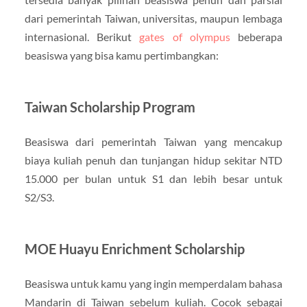
dari pemerintah Taiwan, universitas, maupun lembaga
internasional. Berikut
gates of olympus
beberapa
beasiswa yang bisa kamu pertimbangkan:
Taiwan Scholarship Program
Beasiswa dari pemerintah Taiwan yang mencakup
biaya kuliah penuh dan tunjangan hidup sekitar NTD
15.000 per bulan untuk S1 dan lebih besar untuk
S2/S3.
MOE Huayu Enrichment Scholarship
Beasiswa untuk kamu yang ingin memperdalam bahasa
Mandarin di Taiwan sebelum kuliah. Cocok sebagai