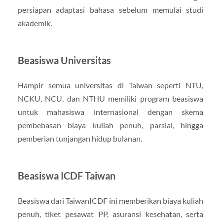
persiapan adaptasi bahasa sebelum memulai studi
akademik.
Beasiswa Universitas
Hampir semua universitas di Taiwan seperti NTU,
NCKU, NCU, dan NTHU memiliki program beasiswa
untuk mahasiswa internasional dengan skema
pembebasan biaya kuliah penuh, parsial, hingga
pemberian tunjangan hidup bulanan.
Beasiswa ICDF Taiwan
Beasiswa dari TaiwanICDF ini memberikan biaya kuliah
penuh, tiket pesawat PP, asuransi kesehatan, serta