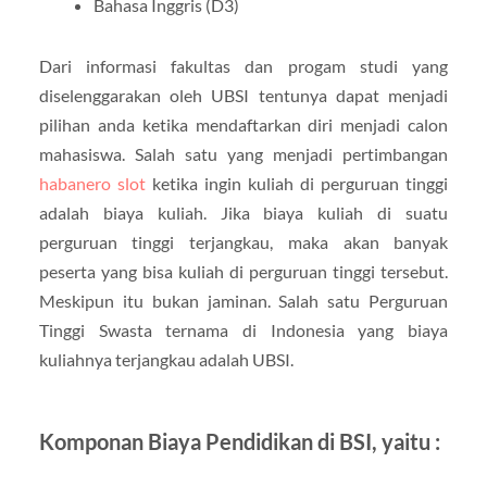
Bahasa Inggris (D3)
Dari informasi fakultas dan progam studi yang
diselenggarakan oleh UBSI tentunya dapat menjadi
pilihan anda ketika mendaftarkan diri menjadi calon
mahasiswa. Salah satu yang menjadi pertimbangan
habanero slot
ketika ingin kuliah di perguruan tinggi
adalah biaya kuliah. Jika biaya kuliah di suatu
perguruan tinggi terjangkau, maka akan banyak
peserta yang bisa kuliah di perguruan tinggi tersebut.
Meskipun itu bukan jaminan. Salah satu Perguruan
Tinggi Swasta ternama di Indonesia yang biaya
kuliahnya terjangkau adalah UBSI.
Komponan Biaya Pendidikan di BSI, yaitu :