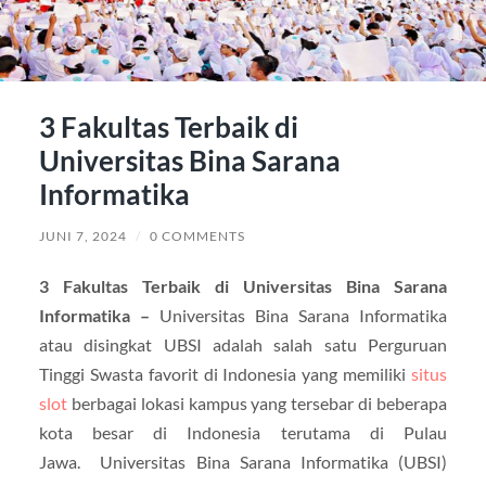
3 Fakultas Terbaik di
Universitas Bina Sarana
Informatika
JUNI 7, 2024
/
0 COMMENTS
3 Fakultas Terbaik di Universitas Bina Sarana
Informatika –
Universitas Bina Sarana Informatika
atau disingkat UBSI adalah salah satu Perguruan
Tinggi Swasta favorit di Indonesia yang memiliki
situs
slot
berbagai lokasi kampus yang tersebar di beberapa
kota besar di Indonesia terutama di Pulau
Jawa. Universitas Bina Sarana Informatika (UBSI)