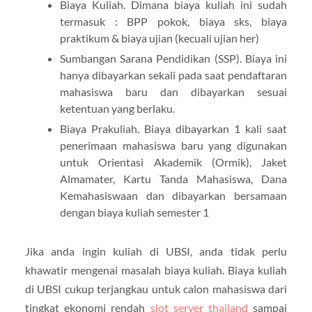
Biaya Kuliah. Dimana biaya kuliah ini sudah
termasuk : BPP pokok, biaya sks, biaya
praktikum & biaya ujian (kecuali ujian her)
Sumbangan Sarana Pendidikan (SSP). Biaya ini
hanya dibayarkan sekali pada saat pendaftaran
mahasiswa baru dan dibayarkan sesuai
ketentuan yang berlaku.
Biaya Prakuliah. Biaya dibayarkan 1 kali saat
penerimaan mahasiswa baru yang digunakan
untuk Orientasi Akademik (Ormik), Jaket
Almamater, Kartu Tanda Mahasiswa, Dana
Kemahasiswaan dan dibayarkan bersamaan
dengan biaya kuliah semester 1
Jika anda ingin kuliah di UBSI, anda tidak perlu
khawatir mengenai masalah biaya kuliah. Biaya kuliah
di UBSI cukup terjangkau untuk calon mahasiswa dari
tingkat ekonomi rendah
slot server thailand
sampai