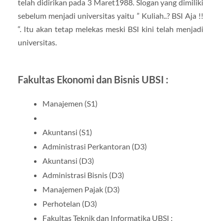
telah didirikan pada 3 Maret1988. Slogan yang dimiliki
sebelum menjadi universitas yaitu ” Kuliah..? BSI Aja !!
“. Itu akan tetap melekas meski BSI kini telah menjadi
universitas.
Fakultas Ekonomi dan Bisnis UBSI :
Manajemen (S1)
Akuntansi (S1)
Administrasi Perkantoran (D3)
Akuntansi (D3)
Administrasi Bisnis (D3)
Manajemen Pajak (D3)
Perhotelan (D3)
Fakultas Teknik dan Informatika UBSI :