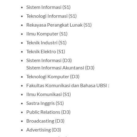
Sistem Informasi (S1)
Teknologi Informasi (S1)
Rekayasa Perangkat Lunak (S1)
Ilmu Komputer (S1)
Teknik Industri (S1)
Teknik Elektro (S1)
Sistem Informasi (D3)
Sistem Informasi Akuntansi (D3)
Teknologi Komputer (D3)
Fakultas Komunikasi dan Bahasa UBSI :
Ilmu Komunikasi (S1)
Sastra Inggris (S1)
Public Relations (D3)
Broadcasting (D3)
Advertising (D3)