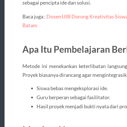
sebagai pencipta ide dan solusi.
Baca juga :
Dosen UIB Dorong Kreativitas Sis
Batam
Apa Itu Pembelajaran Ber
Metode ini menekankan keterlibatan langsung
Proyek biasanya dirancang agar mengintegrasika
Siswa bebas mengeksplorasi ide.
Guru berperan sebagai fasilitator.
Hasil proyek menjadi bukti nyata dari pro