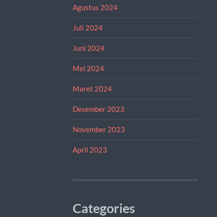
Agustus 2024
Juli 2024
Juni 2024
Mei 2024
Maret 2024
Desember 2023
November 2023
April 2023
Categories