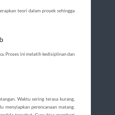
nerapkan teori dalam proyek sehingga
b
a. Proses ini melatih kedisiplinan dan
tangan. Waktu sering terasa kurang,
rlu menyiapkan perencanaan matang.
kendala tersebut. Guru bisa membagi