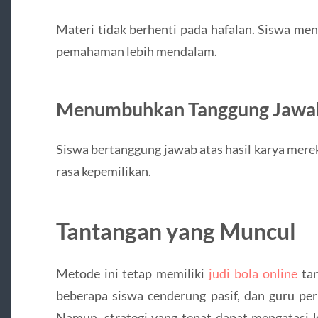
Materi tidak berhenti pada hafalan. Siswa me
pemahaman lebih mendalam.
Menumbuhkan Tanggung Jawa
Siswa bertanggung jawab atas hasil karya merek
rasa kepemilikan.
Tantangan yang Muncul
Metode ini tetap memiliki
judi bola online
tan
beberapa siswa cenderung pasif, dan guru pe
Namun, strategi yang tepat dapat mengatasi 