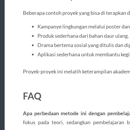
Beberapa contoh proyek yang bisa di terapkan di
Kampanye lingkungan melalui poster dan
Produk sederhana dari bahan daur ulang.
Drama bertema sosial yang ditulis dan di
Aplikasi sederhana untuk membantu kegi
Proyek-proyek ini melatih keterampilan akadem
FAQ
Apa perbedaan metode ini dengan pembelajar
fokus pada teori, sedangkan pembelajaran 