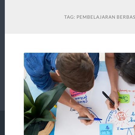
TAG:
PEMBELAJARAN BERBAS