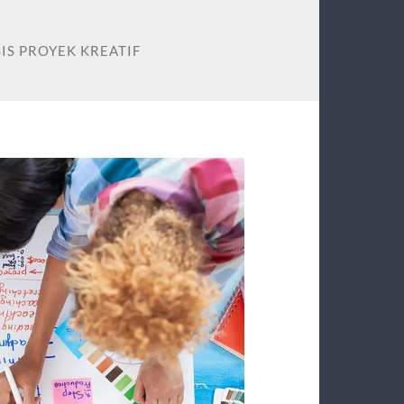
IS PROYEK KREATIF